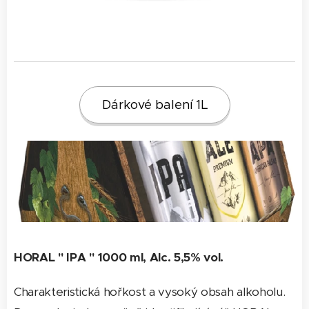
Dárkové balení 1L
HORAL " IPA " 1000 ml, Alc. 5,5% vol.
Charakteristická hořkost a vysoký obsah alkoholu.