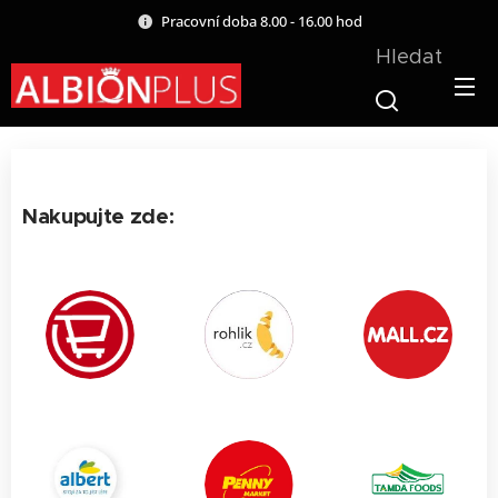
Pracovní doba 8.00 - 16.00 hod
Hledat
Nakupujte zde: